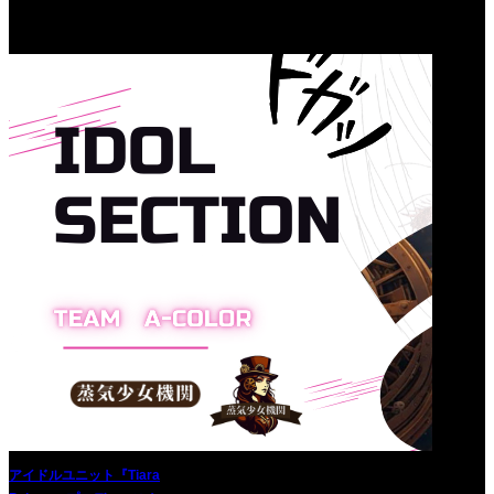
アイドルユニット『Tiara