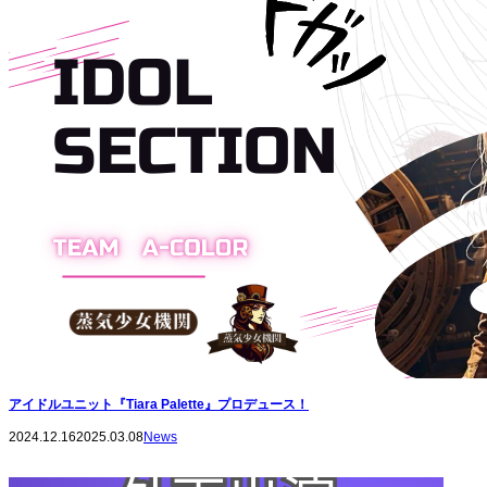
アイドルユニット『Tiara Palette』プロデュース！
2024.12.16
2025.03.08
News