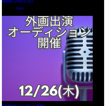
Palette』プロデュース！
2024.12.16
News